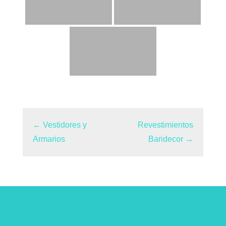
←
Vestidores y
Revestimientos
Armarios
Baridecor
→