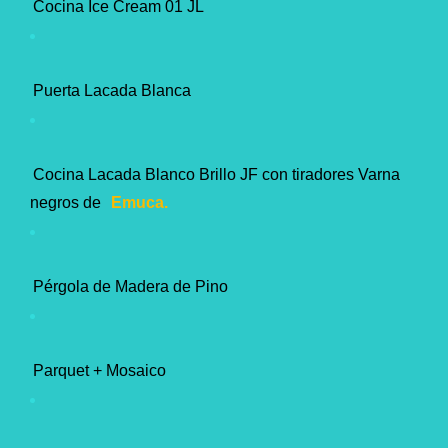
Cocina Ice Cream 01 JL
Puerta Lacada Blanca
Cocina Lacada Blanco Brillo JF con tiradores Varna
negros de
Emuca.
Pérgola de Madera de Pino
Parquet + Mosaico