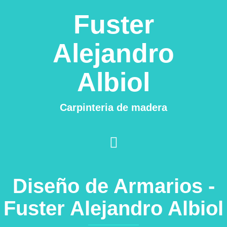
Fuster
Alejandro
Albiol
Carpinteria de madera
Diseño de Armarios -
Fuster Alejandro Albiol