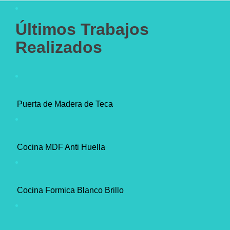
Últimos Trabajos
Realizados
Puerta de Madera de Teca
Cocina MDF Anti Huella
Cocina Formica Blanco Brillo