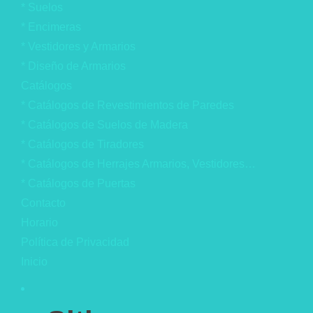
* Suelos
* Encimeras
* Vestidores y Armarios
* Diseño de Armarios
Catálogos
* Catálogos de Revestimientos de Paredes
* Catálogos de Suelos de Madera
* Catálogos de Tiradores
* Catálogos de Herrajes Armarios, Vestidores…
* Catálogos de Puertas
Contacto
Horario
Política de Privacidad
Inicio