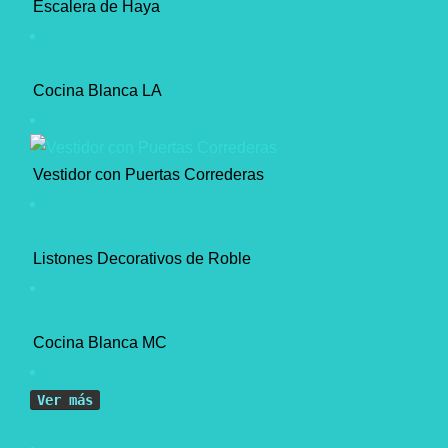
Escalera de Haya
Cocina Blanca LA
Vestidor con Puertas Correderas
Listones Decorativos de Roble
Cocina Blanca MC
Ver más