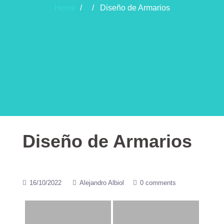
Home
/ / Diseño de Armarios
Diseño de Armarios
16/10/2022
Alejandro Albiol
0 comments